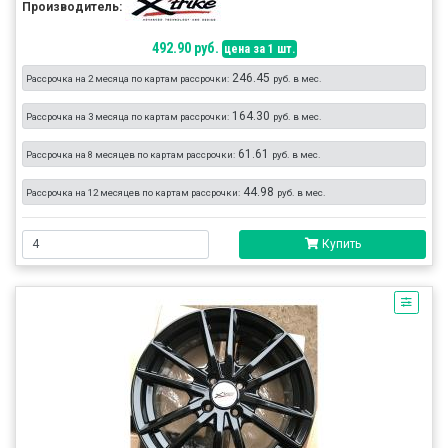
Производитель:
492.90 руб.
цена за 1 шт.
246.45
Рассрочка на 2 месяца по картам рассрочки:
руб. в мес.
164.30
Рассрочка на 3 месяца по картам рассрочки:
руб. в мес.
61.61
Рассрочка на 8 месяцев по картам рассрочки:
руб. в мес.
44.98
Рассрочка на 12 месяцев по картам рассрочки:
руб. в мес.
Купить