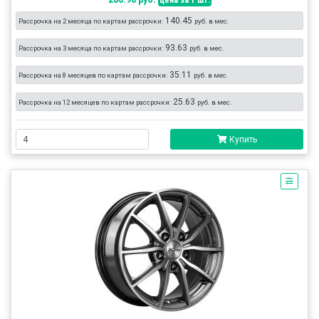
цена за 1 шт.
140.45
Рассрочка на 2 месяца по картам рассрочки:
руб. в мес.
93.63
Рассрочка на 3 месяца по картам рассрочки:
руб. в мес.
35.11
Рассрочка на 8 месяцев по картам рассрочки:
руб. в мес.
25.63
Рассрочка на 12 месяцев по картам рассрочки:
руб. в мес.
Купить