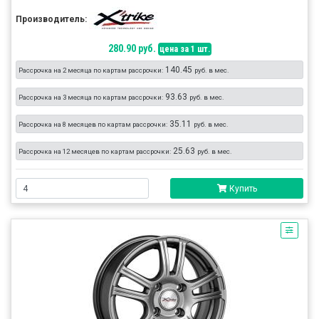
Производитель:
280.90 руб.
цена за 1 шт.
140.45
Рассрочка на 2 месяца по картам рассрочки:
руб. в мес.
93.63
Рассрочка на 3 месяца по картам рассрочки:
руб. в мес.
35.11
Рассрочка на 8 месяцев по картам рассрочки:
руб. в мес.
25.63
Рассрочка на 12 месяцев по картам рассрочки:
руб. в мес.
Купить