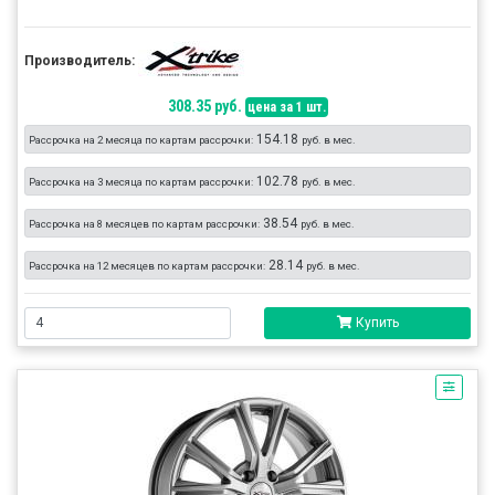
Производитель:
308.35 руб.
цена за 1 шт.
154.18
Рассрочка на 2 месяца по картам рассрочки:
руб. в мес.
102.78
Рассрочка на 3 месяца по картам рассрочки:
руб. в мес.
38.54
Рассрочка на 8 месяцев по картам рассрочки:
руб. в мес.
28.14
Рассрочка на 12 месяцев по картам рассрочки:
руб. в мес.
Купить