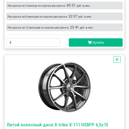
85.51
Рассрочка на 3 месяца по картам рассрочки:
руб. в мес.
32.07
Рассрочка на 8 месяцев по картам рассрочки:
руб. в мес.
23.41
Рассрочка на 12 месяцев по картам рассрочки:
руб. в мес.
Купить
Литой колесный диск X-trike X-111 HSBFP 6,5x15