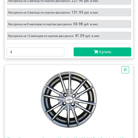
227.90
Рассрочка на 2 месяца по картам рассрочки:
руб. в мес.
151.93
Рассрочка на 3 месяца по картам рассрочки:
руб. в мес.
56.98
Рассрочка на 8 месяцев по картам рассрочки:
руб. в мес.
41.59
Рассрочка на 12 месяцев по картам рассрочки:
руб. в мес.
Купить