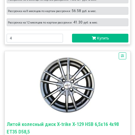
56.58
Рассрочка на 8 месяцев по картам рассрочки:
руб. в мес.
41.30
Рассрочка на 12 месяцев по картам рассрочки:
руб. в мес.
Купить
Литой колесный диск X-trike X-129 HSB 6,5x16 4x98
ET35 D58,5