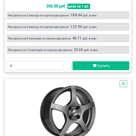
368.88 руб.
цена за 1 шт.
184.44
Рассрочка на 2 месяца по картам рассрочки:
руб. в мес.
122.96
Рассрочка на 3 месяца по картам рассрочки:
руб. в мес.
46.11
Рассрочка на 8 месяцев по картам рассрочки:
руб. в мес.
33.66
Рассрочка на 12 месяцев по картам рассрочки:
руб. в мес.
Купить