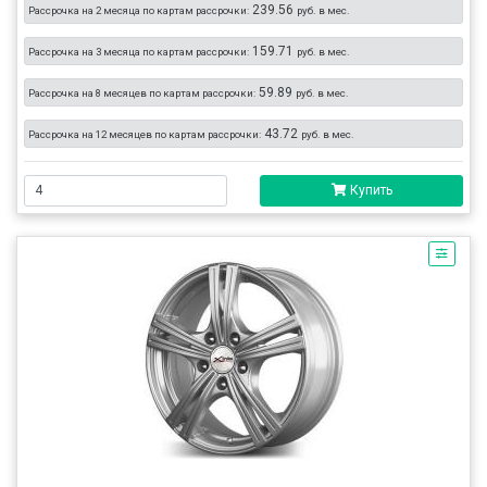
239.56
Рассрочка на 2 месяца по картам рассрочки:
руб. в мес.
159.71
Рассрочка на 3 месяца по картам рассрочки:
руб. в мес.
59.89
Рассрочка на 8 месяцев по картам рассрочки:
руб. в мес.
43.72
Рассрочка на 12 месяцев по картам рассрочки:
руб. в мес.
Купить