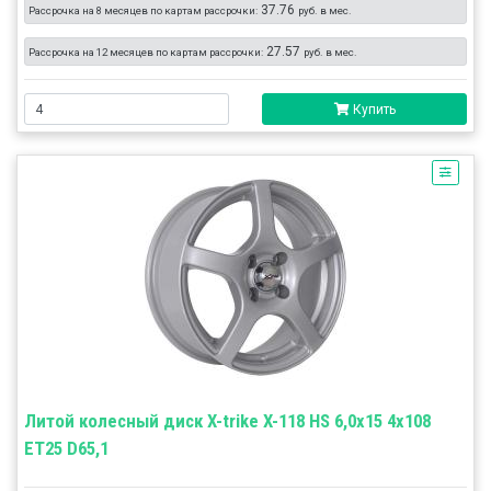
37.76
Рассрочка на 8 месяцев по картам рассрочки:
руб. в мес.
27.57
Рассрочка на 12 месяцев по картам рассрочки:
руб. в мес.
Купить
Литой колесный диск X-trike X-118 HS 6,0x15 4x108
ET25 D65,1