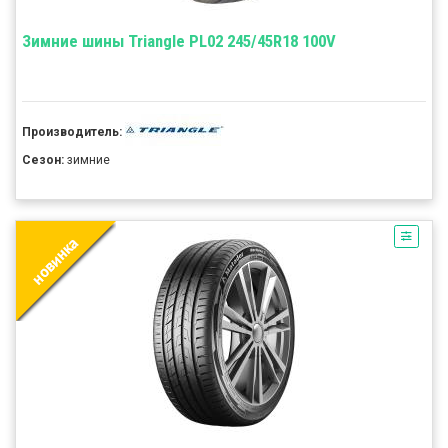
Зимние шины Triangle PL02 245/45R18 100V
Производитель:
Сезон:
зимние