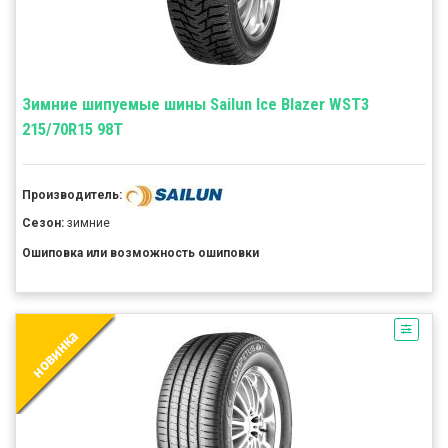
Зимние шипуемые шины Sailun Ice Blazer WST3
215/70R15 98T
Производитель:
Сезон:
зимние
Ошиповка или возможность ошиповки