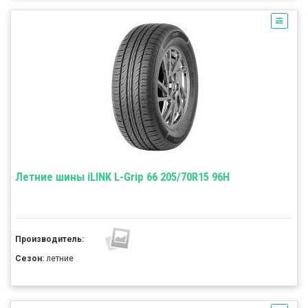
Летние шины iLINK L-Grip 66 205/70R15 96H
Производитель:
Сезон:
летние