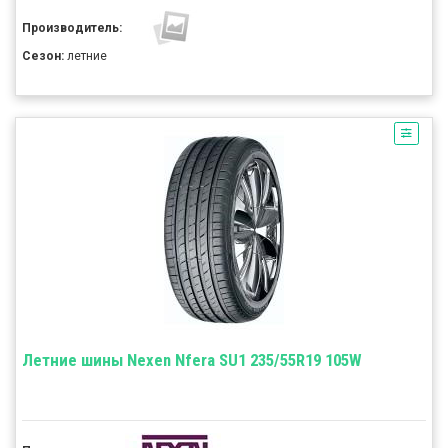
Производитель:
Сезон:
летние
Летние шины Nexen Nfera SU1 235/55R19 105W