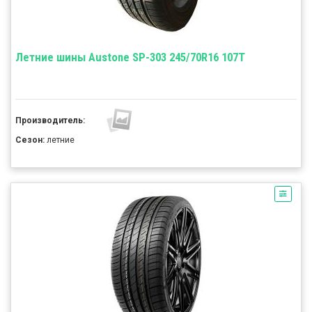
Летние шины Austone SP-303 245/70R16 107T
Производитель:
Сезон:
летние