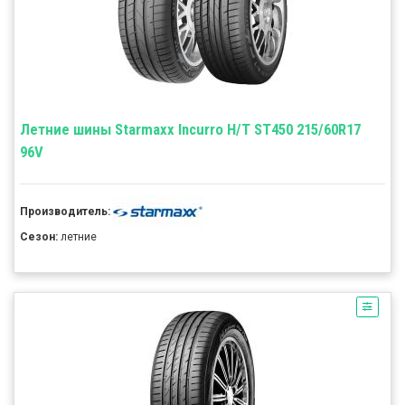
Летние шины Starmaxx Incurro H/T ST450 215/60R17
96V
Производитель:
Сезон:
летние