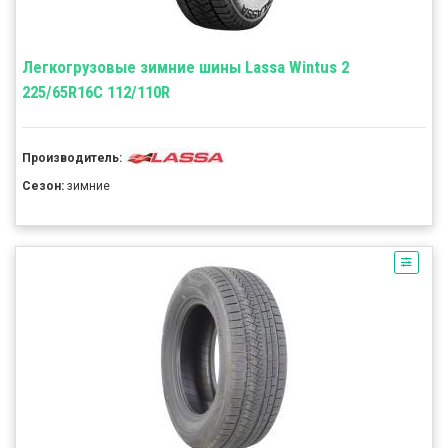
Легкогрузовые зимние шины Lassa Wintus 2
225/65R16C 112/110R
Производитель:
Сезон:
зимние