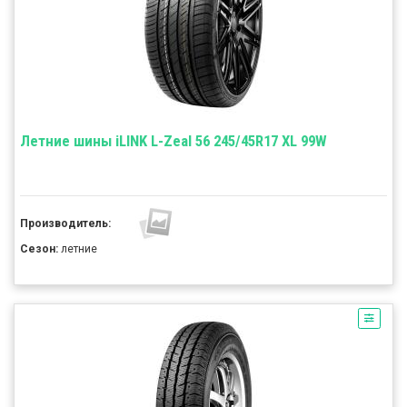
Летние шины iLINK L-Zeal 56 245/45R17 XL 99W
Производитель:
Сезон:
летние