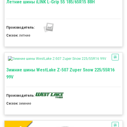
Летние шины iLINK L-Grip 55 185/65R15 88H
Производитель:
Сезон:
летние
Зимние шины WestLake Z-507 Zuper Snow 225/55R16
99V
Производитель:
Сезон:
зимние