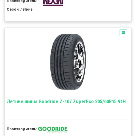
Производитель:
Сезон:
летние
Летние шины Goodride Z-107 ZuperEco 205/60R15 91H
Производитель: