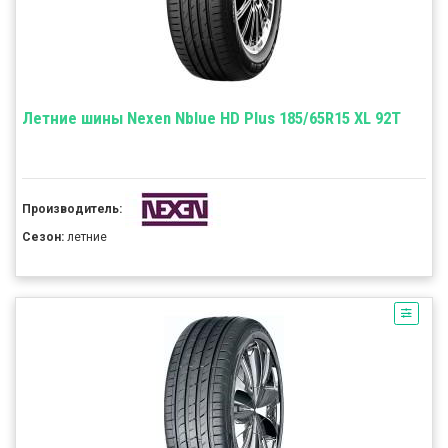
Летние шины Nexen Nblue HD Plus 185/65R15 XL 92T
Производитель:
Сезон:
летние