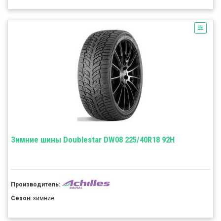
Зимние шины Doublestar DW08 225/40R18 92H
Производитель:
Сезон:
зимние