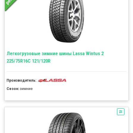
Легкогрузовые зимние шины Lassa Wintus 2
225/75R16C 121/120R
Производитель:
Сезон:
зимние