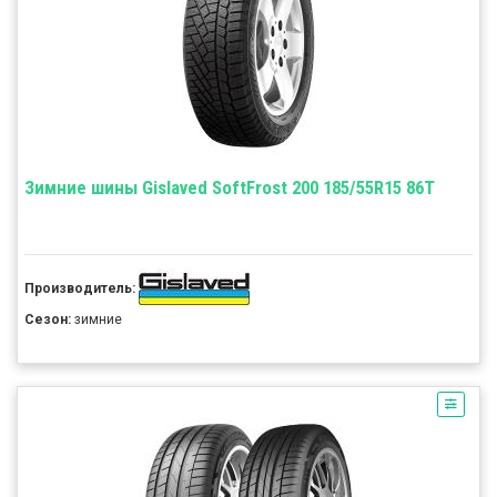
Зимние шины Gislaved SoftFrost 200 185/55R15 86T
Производитель:
Сезон:
зимние