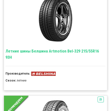
Летние шины Белшина Artmotion Bel-329 215/55R16
93H
Производитель:
Сезон:
летние