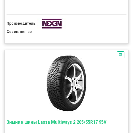
Производитель:
Сезон:
летние
Зимние шины Lassa Multiways 2 205/55R17 95V