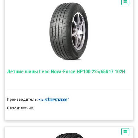
Летние шины Leao Nova-Force HP100 225/65R17 102H
Производитель:
Сезон:
летние