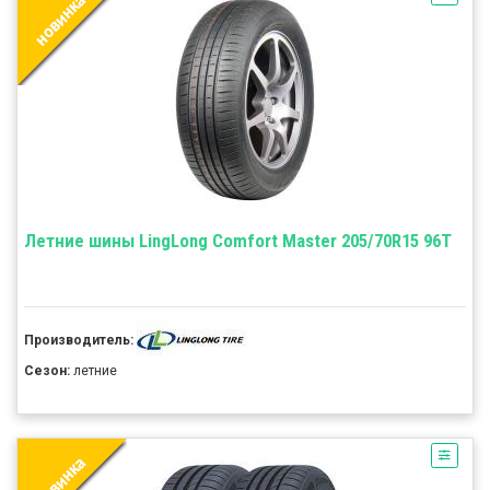
Летние шины LingLong Comfort Master 205/70R15 96T
Производитель:
Сезон:
летние