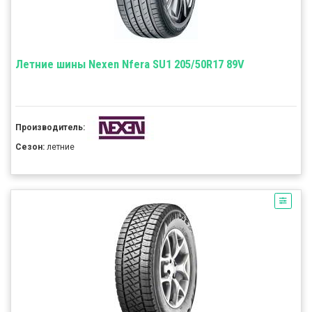
Летние шины Nexen Nfera SU1 205/50R17 89V
Производитель:
Сезон:
летние