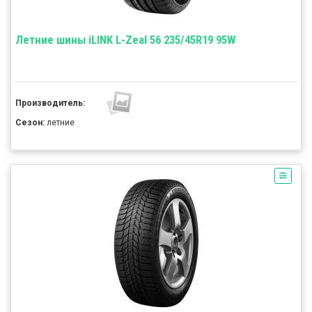
Летние шины iLINK L-Zeal 56 235/45R19 95W
Производитель:
Сезон:
летние