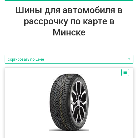
Шины для автомобиля в
рассрочку по карте в
Минске
сортировать по цене