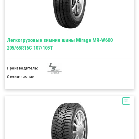
Легкогрузовые зимние шины Mirage MR-W600
205/65R16C 107/105T
Производитель:
Сезон:
зимние