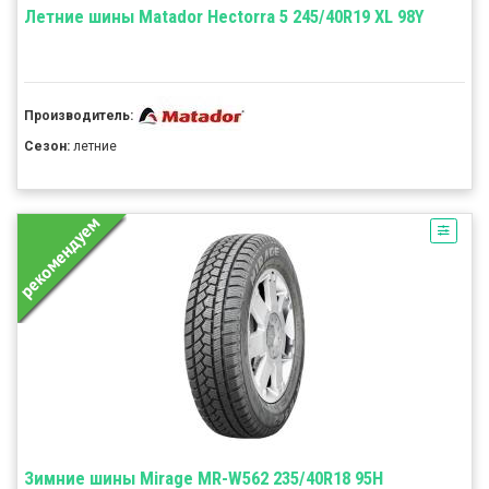
Летние шины Matador Hectorra 5 245/40R19 XL 98Y
Производитель:
Сезон:
летние
Зимние шины Mirage MR-W562 235/40R18 95H