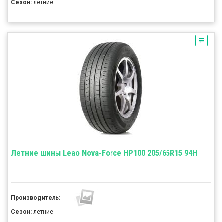
Сезон:
летние
Летние шины Leao Nova-Force HP100 205/65R15 94H
Производитель:
Сезон:
летние