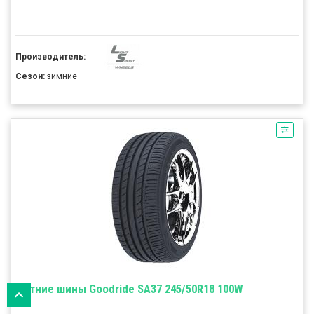
Производитель:
Сезон:
зимние
Летние шины Goodride SA37 245/50R18 100W