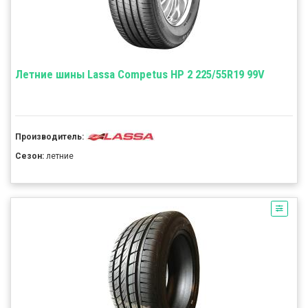
Летние шины Lassa Competus HP 2 225/55R19 99V
Производитель:
Сезон:
летние