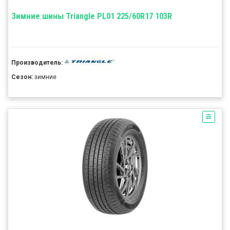
Зимние шины Triangle PL01 225/60R17 103R
Производитель:
Сезон:
зимние