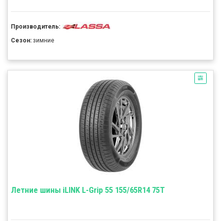
Производитель:
Сезон:
зимние
Летние шины iLINK L-Grip 55 155/65R14 75T