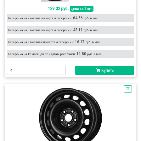
129.32 руб.
цена за 1 шт.
64.66
Рассрочка на 2 месяца по картам рассрочки:
руб. в мес.
43.11
Рассрочка на 3 месяца по картам рассрочки:
руб. в мес.
16.17
Рассрочка на 8 месяцев по картам рассрочки:
руб. в мес.
11.80
Рассрочка на 12 месяцев по картам рассрочки:
руб. в мес.
Купить