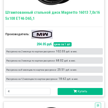
Штампованный стальной диск Magnetto 16013 7,0x16
5x108 ET46 D65,1
Производитель:
204.05 руб.
цена за 1 шт.
102.03
Рассрочка на 2 месяца по картам рассрочки:
руб. в мес.
68.02
Рассрочка на 3 месяца по картам рассрочки:
руб. в мес.
25.51
Рассрочка на 8 месяцев по картам рассрочки:
руб. в мес.
18.62
Рассрочка на 12 месяцев по картам рассрочки:
руб. в мес.
Купить