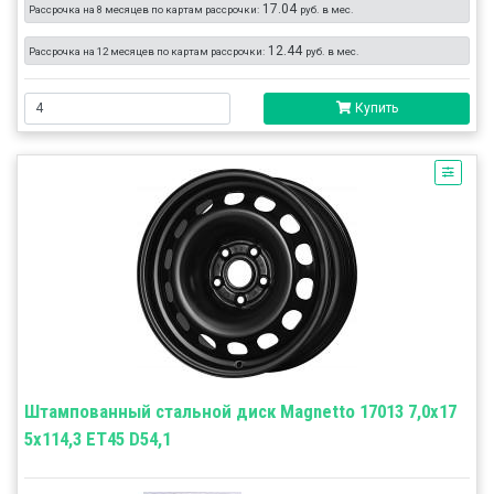
17.04
Рассрочка на 8 месяцев по картам рассрочки:
руб. в мес.
12.44
Рассрочка на 12 месяцев по картам рассрочки:
руб. в мес.
Купить
Штампованный стальной диск Magnetto 17013 7,0x17
5x114,3 ET45 D54,1