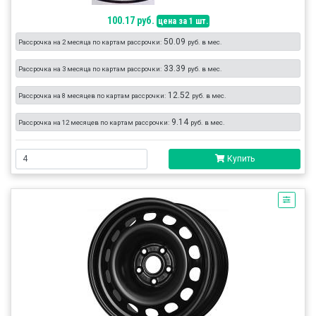
100.17 руб.
цена за 1 шт.
50.09
Рассрочка на 2 месяца по картам рассрочки:
руб. в мес.
33.39
Рассрочка на 3 месяца по картам рассрочки:
руб. в мес.
12.52
Рассрочка на 8 месяцев по картам рассрочки:
руб. в мес.
9.14
Рассрочка на 12 месяцев по картам рассрочки:
руб. в мес.
Купить