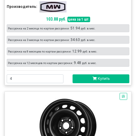
Производитель:
103.88 руб.
цена за 1 шт.
51.94
Рассрочка на 2 месяца по картам рассрочки:
руб. в мес.
34.63
Рассрочка на 3 месяца по картам рассрочки:
руб. в мес.
12.99
Рассрочка на 8 месяцев по картам рассрочки:
руб. в мес.
9.48
Рассрочка на 12 месяцев по картам рассрочки:
руб. в мес.
Купить