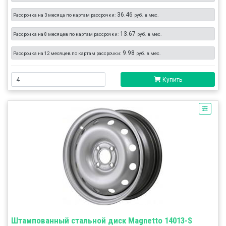
36.46
Рассрочка на 3 месяца по картам рассрочки:
руб. в мес.
13.67
Рассрочка на 8 месяцев по картам рассрочки:
руб. в мес.
9.98
Рассрочка на 12 месяцев по картам рассрочки:
руб. в мес.
Купить
Штампованный стальной диск Magnetto 14013-S