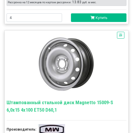
13.83
Рассрочка на 12 месяцев по картам рассрочки:
руб. в мес.
Купить
Штампованный стальной диск Magnetto 15009-S
6,0x15 4x100 ET50 D60,1
Производитель: