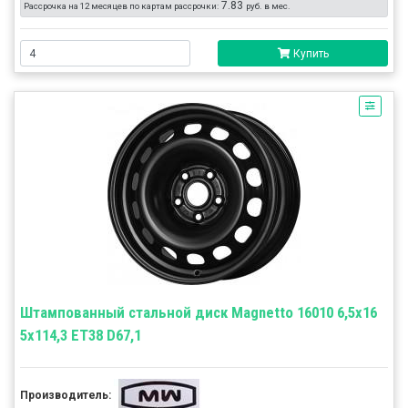
7.83
Рассрочка на 12 месяцев по картам рассрочки:
руб. в мес.
Купить
Штампованный стальной диск Magnetto 16010 6,5x16
5x114,3 ET38 D67,1
Производитель: