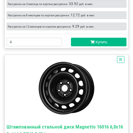
33.92
Рассрочка на 3 месяца по картам рассрочки:
руб. в мес.
12.72
Рассрочка на 8 месяцев по картам рассрочки:
руб. в мес.
9.29
Рассрочка на 12 месяцев по картам рассрочки:
руб. в мес.
Купить
Штампованный стальной диск Magnetto 16016 6,0x16