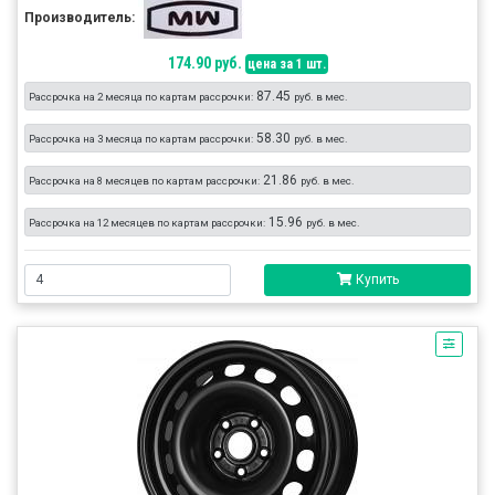
Производитель:
174.90 руб.
цена за 1 шт.
87.45
Рассрочка на 2 месяца по картам рассрочки:
руб. в мес.
58.30
Рассрочка на 3 месяца по картам рассрочки:
руб. в мес.
21.86
Рассрочка на 8 месяцев по картам рассрочки:
руб. в мес.
15.96
Рассрочка на 12 месяцев по картам рассрочки:
руб. в мес.
Купить