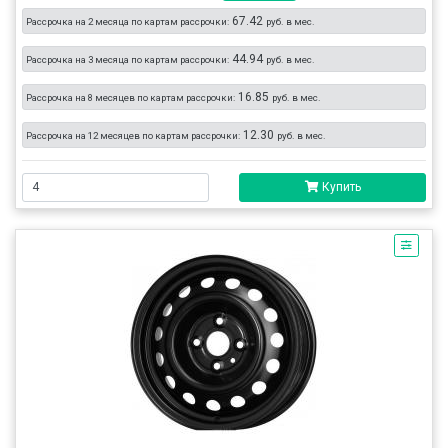
67.42
Рассрочка на 2 месяца по картам рассрочки:
руб. в мес.
44.94
Рассрочка на 3 месяца по картам рассрочки:
руб. в мес.
16.85
Рассрочка на 8 месяцев по картам рассрочки:
руб. в мес.
12.30
Рассрочка на 12 месяцев по картам рассрочки:
руб. в мес.
Купить