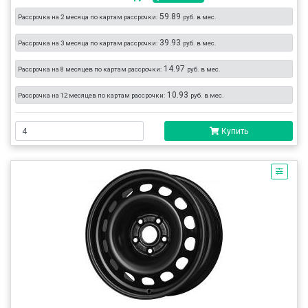
59.89
Рассрочка на 2 месяца по картам рассрочки:
руб. в мес.
39.93
Рассрочка на 3 месяца по картам рассрочки:
руб. в мес.
14.97
Рассрочка на 8 месяцев по картам рассрочки:
руб. в мес.
10.93
Рассрочка на 12 месяцев по картам рассрочки:
руб. в мес.
Купить