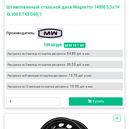
Штампованный стальной диск Magnetto 14000 5,5x14
4x100 ET43 D60,1
Производитель:
109.60 руб.
цена за 1 шт.
54.80
Рассрочка на 2 месяца по картам рассрочки:
руб. в мес.
36.53
Рассрочка на 3 месяца по картам рассрочки:
руб. в мес.
13.70
Рассрочка на 8 месяцев по картам рассрочки:
руб. в мес.
10.00
Рассрочка на 12 месяцев по картам рассрочки:
руб. в мес.
Купить