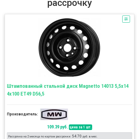
рассрочку
Штампованный стальной диск Magnetto 14013 5,5x14
4x100 ET49 D56,5
Производитель:
109.39 руб.
цена за 1 шт.
54.70
Рассрочка на 2 месяца по картам рассрочки:
руб. в мес.