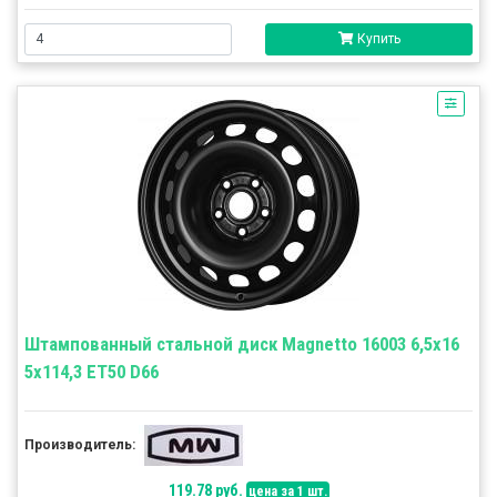
Купить
Штампованный стальной диск Magnetto 16003 6,5x16
5x114,3 ET50 D66
Производитель:
119.78 руб.
цена за 1 шт.