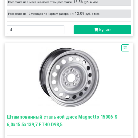
16.56
Рассрочка на 8 месяцев по картам рассрочки:
руб. в мес.
12.09
Рассрочка на 12 месяцев по картам рассрочки:
руб. в мес.
Купить
Штампованный стальной диск Magnetto 15006-S
6,0x15 5x139,7 ET40 D98,5