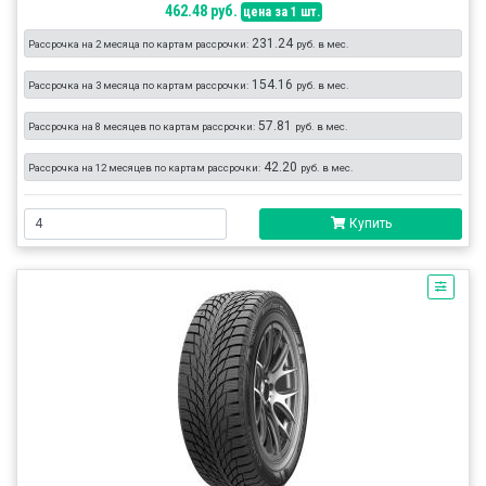
462.48 руб.
цена за 1 шт.
231.24
Рассрочка на 2 месяца по картам рассрочки:
руб. в мес.
154.16
Рассрочка на 3 месяца по картам рассрочки:
руб. в мес.
57.81
Рассрочка на 8 месяцев по картам рассрочки:
руб. в мес.
42.20
Рассрочка на 12 месяцев по картам рассрочки:
руб. в мес.
Купить