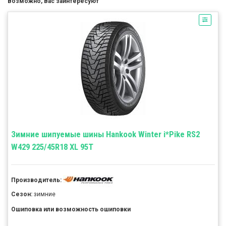
Возможно, Вас заинтересуют
Зимние шипуемые шины Hankook Winter i*Pike RS2
W429 225/45R18 XL 95T
Производитель:
Сезон:
зимние
Ошиповка или возможность ошиповки