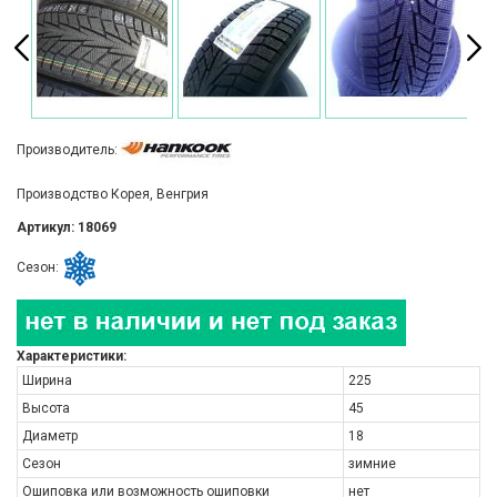
Производитель:
Производство Корея, Венгрия
Артикул: 18069
Сезон:
Характеристики:
Ширина
225
Высота
45
Диаметр
18
Сезон
зимние
Ошиповка или возможность ошиповки
нет