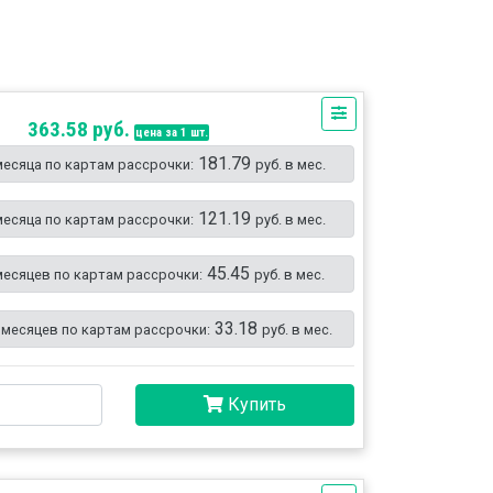
363.58 руб.
цена за 1 шт.
181.79
месяца по картам рассрочки:
руб. в мес.
121.19
месяца по картам рассрочки:
руб. в мес.
45.45
месяцев по картам рассрочки:
руб. в мес.
33.18
 месяцев по картам рассрочки:
руб. в мес.
Купить