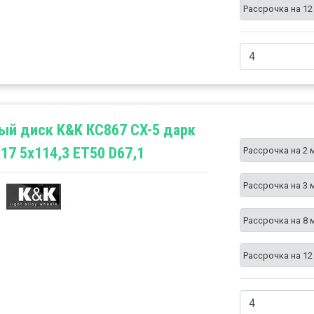
Рассрочка на 12
ый диск K&K КС867 CX-5 дарк
17 5x114,3 ET50 D67,1
Рассрочка на 2 
Рассрочка на 3 
Рассрочка на 8 
Рассрочка на 12