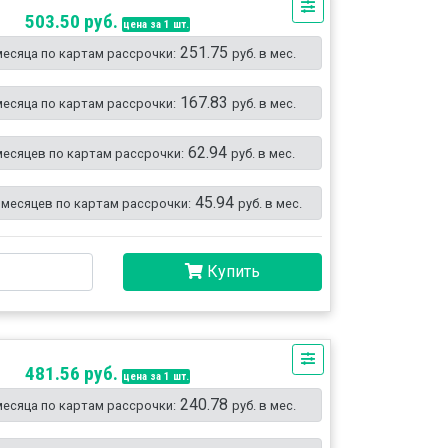
503.50 руб.
цена за 1 шт.
251.75
месяца по картам рассрочки:
руб. в мес.
167.83
месяца по картам рассрочки:
руб. в мес.
62.94
месяцев по картам рассрочки:
руб. в мес.
45.94
 месяцев по картам рассрочки:
руб. в мес.
Купить
481.56 руб.
цена за 1 шт.
240.78
месяца по картам рассрочки:
руб. в мес.