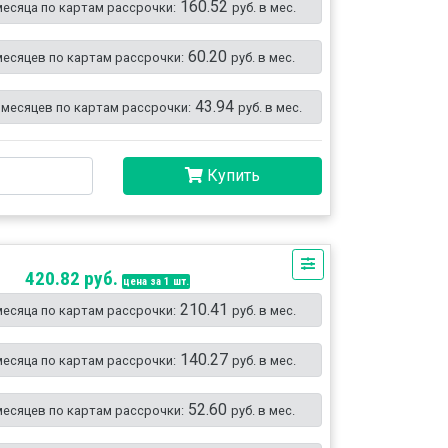
160.52
месяца по картам рассрочки:
руб. в мес.
60.20
месяцев по картам рассрочки:
руб. в мес.
43.94
 месяцев по картам рассрочки:
руб. в мес.
Купить
420.82 руб.
цена за 1 шт.
210.41
месяца по картам рассрочки:
руб. в мес.
140.27
месяца по картам рассрочки:
руб. в мес.
52.60
месяцев по картам рассрочки:
руб. в мес.