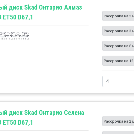
ый диск Skad Онтарио Алмаз
3 ET50 D67,1
Рассрочка на 2 
Рассрочка на 3 
Рассрочка на 8 
Рассрочка на 12
ый диск Skad Онтарио Селена
3 ET50 D67,1
Рассрочка на 2 