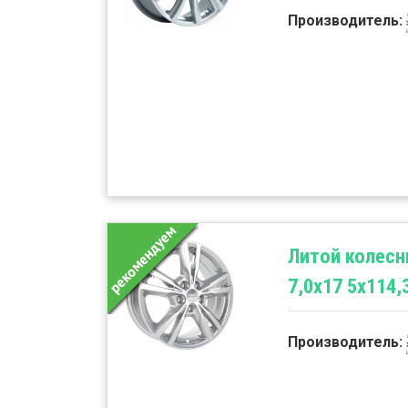
Производитель:
Литой колесн
7,0x17 5x114,
Производитель: