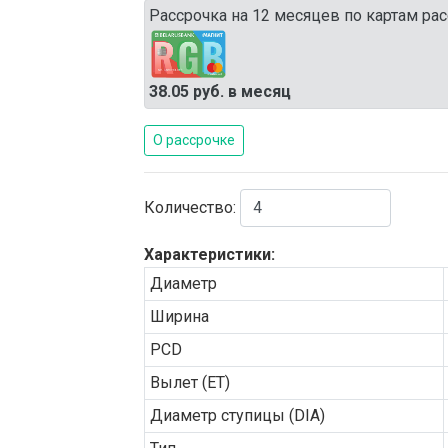
Рассрочка на 12 месяцев по картам рас
38.05 руб. в месяц
О рассрочке
Количество:
Характеристики:
Диаметр
Ширина
PCD
Вылет (ET)
Диаметр ступицы (DIA)