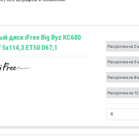
й диск iFree Big Byz КС680
7 5x114,3 ET50 D67,1
Рассрочка на 2 
Рассрочка на 3 
Рассрочка на 8 
Рассрочка на 12