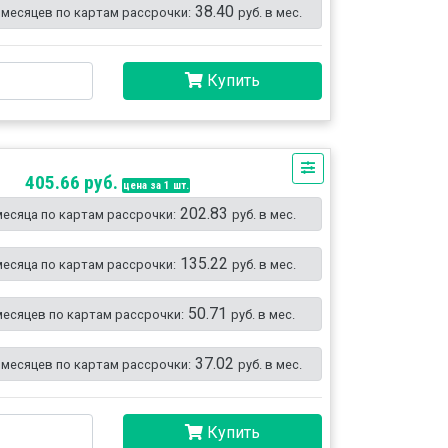
38.40
 месяцев по картам рассрочки:
руб. в мес.
Купить
405.66 руб.
цена за 1 шт.
202.83
месяца по картам рассрочки:
руб. в мес.
135.22
месяца по картам рассрочки:
руб. в мес.
50.71
месяцев по картам рассрочки:
руб. в мес.
37.02
 месяцев по картам рассрочки:
руб. в мес.
Купить