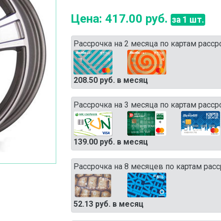
Цена: 417.00 руб.
за 1 шт.
Рассрочка на 2 месяца по картам расср
208.50 руб. в месяц
Рассрочка на 3 месяца по картам расср
139.00 руб. в месяц
Рассрочка на 8 месяцев по картам расс
52.13 руб. в месяц