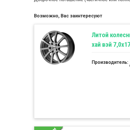
Возможно, Вас заинтересуют
Литой колесны
хай вэй 7,0x1
Производитель: