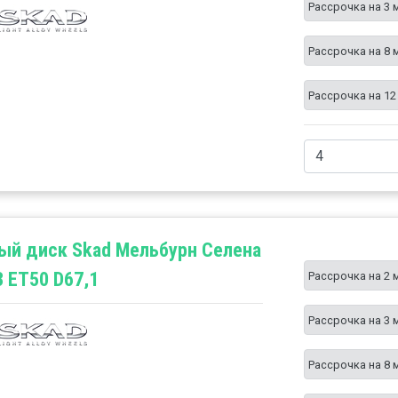
Рассрочка на 3 
Рассрочка на 8 
Рассрочка на 12
ый диск Skad Мельбурн Селена
3 ET50 D67,1
Рассрочка на 2 
Рассрочка на 3 
Рассрочка на 8 