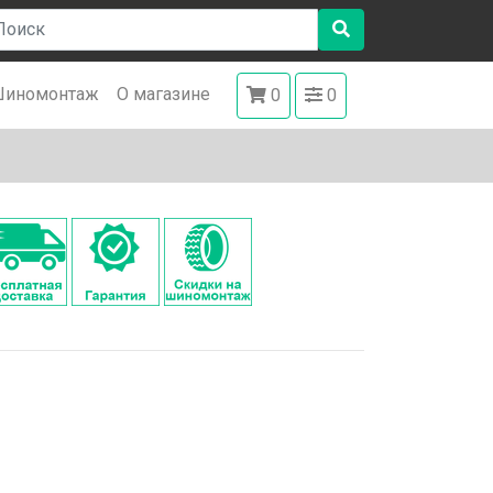
иномонтаж
О магазине
0
0