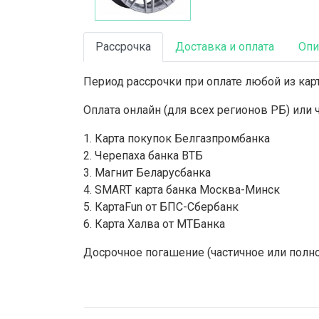
Рассрочка
Доставка и оплата
Опи
Период рассрочки при оплате любой из карт
Оплата онлайн (для всех регионов РБ) или
1. Карта покупок Белгазпромбанка
2. Черепаха банка ВТБ
3. Магнит Беларусбанка
4. SMART карта банка Москва-Минск
5. КартаFun от БПС-Сбербанк
6. Карта Халва от МТБанка
Досрочное погашение (частичное или полн