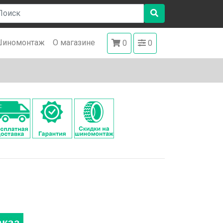
иномонтаж
О магазине
0
0