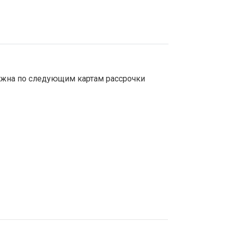
зможна по следующим картам рассрочки