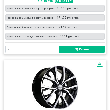
515.16 руб.
цена за 1 шт.
257.58
Рассрочка на 2 месяца по картам рассрочки:
руб. в мес.
171.72
Рассрочка на 3 месяца по картам рассрочки:
руб. в мес.
64.40
Рассрочка на 8 месяцев по картам рассрочки:
руб. в мес.
47.01
Рассрочка на 12 месяцев по картам рассрочки:
руб. в мес.
Купить