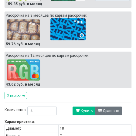
159.35 руб. в месяц
Рассрочка на 8 месяцев по картам рассрочки:
59.76 руб. в месяц
Рассрочка на 12 месяцев по картам рассрочки:
43.62 руб. в месяц
О рассрочке
Количество:
Купить
Сравнить
Характеристики:
Диаметр
18
Ширина
7