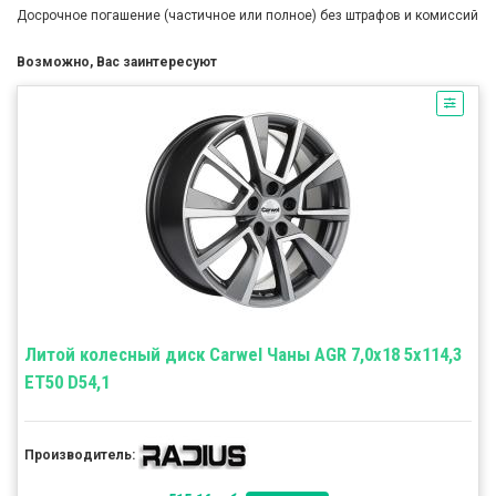
Досрочное погашение (частичное или полное) без штрафов и комиссий
Возможно, Вас заинтересуют
Литой колесный диск Carwel Чаны AGR 7,0x18 5x114,3
ET50 D54,1
Производитель: