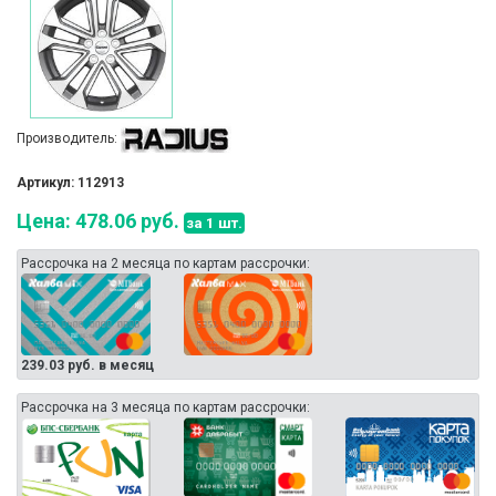
Производитель:
Артикул: 112913
Цена: 478.06 руб.
за 1 шт.
Рассрочка на 2 месяца по картам рассрочки:
239.03 руб. в месяц
Рассрочка на 3 месяца по картам рассрочки: