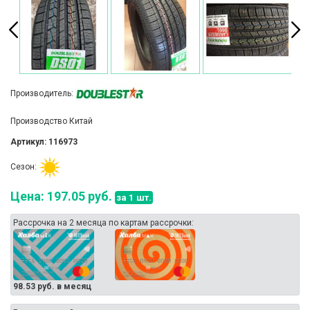
Производитель:
Производство Китай
Артикул: 116973
Сезон:
Цена: 197.05 руб.
за 1 шт.
Рассрочка на 2 месяца по картам рассрочки:
98.53 руб. в месяц