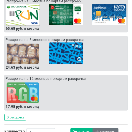
Рассрочка на 3 месяца по картам рассрочки:
65.68 руб. в месяц
Рассрочка на 8 месяцев по картам рассрочки:
24.63 руб. в месяц
Рассрочка на 12 месяцев по картам рассрочки:
17.98 руб. в месяц
О рассрочке
Количество: