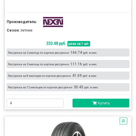
Производитель:
Сезон:
летние
333.48 руб.
цена за 1 шт.
166.74
Рассрочка на 2 месяца по картам рассрочки:
руб. в мес.
111.16
Рассрочка на 3 месяца по картам рассрочки:
руб. в мес.
41.69
Рассрочка на 8 месяцев по картам рассрочки:
руб. в мес.
30.43
Рассрочка на 12 месяцев по картам рассрочки:
руб. в мес.
Купить