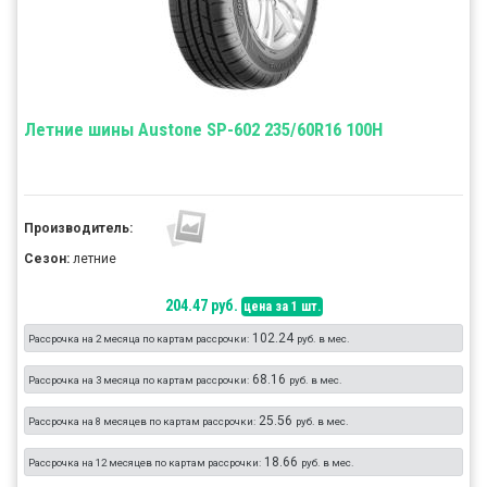
Летние шины Austone SP-602 235/60R16 100H
Производитель:
Сезон:
летние
204.47 руб.
цена за 1 шт.
102.24
Рассрочка на 2 месяца по картам рассрочки:
руб. в мес.
68.16
Рассрочка на 3 месяца по картам рассрочки:
руб. в мес.
25.56
Рассрочка на 8 месяцев по картам рассрочки:
руб. в мес.
18.66
Рассрочка на 12 месяцев по картам рассрочки:
руб. в мес.