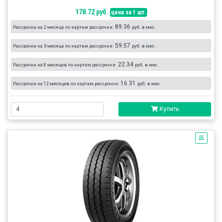
178.72 руб.
цена за 1 шт.
89.36
Рассрочка на 2 месяца по картам рассрочки:
руб. в мес.
59.57
Рассрочка на 3 месяца по картам рассрочки:
руб. в мес.
22.34
Рассрочка на 8 месяцев по картам рассрочки:
руб. в мес.
16.31
Рассрочка на 12 месяцев по картам рассрочки:
руб. в мес.
Купить