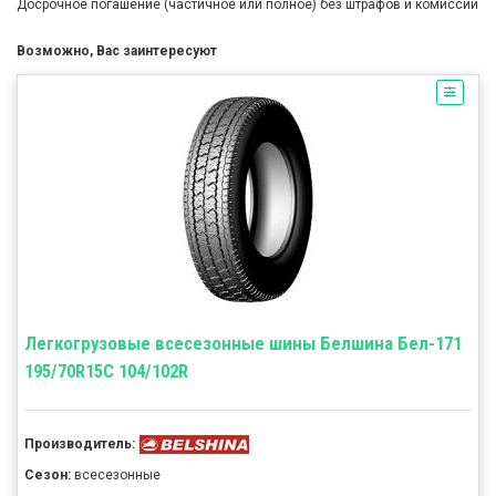
Досрочное погашение (частичное или полное) без штрафов и комиссий
Возможно, Вас заинтересуют
Легкогрузовые всесезонные шины Белшина Бел-171
195/70R15C 104/102R
Производитель:
Сезон:
всесезонные