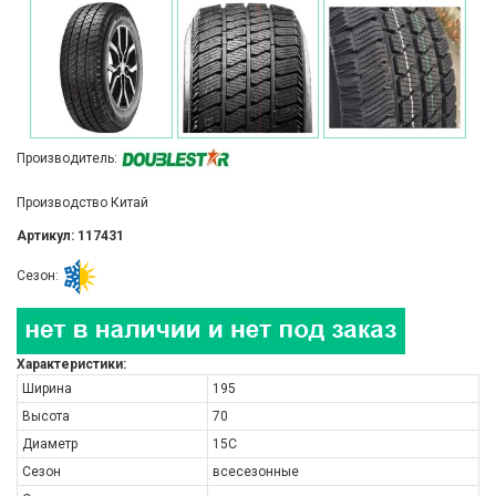
Производитель:
Производство Китай
Артикул: 117431
Сезон:
Характеристики:
Ширина
195
Высота
70
Диаметр
15C
Сезон
всесезонные