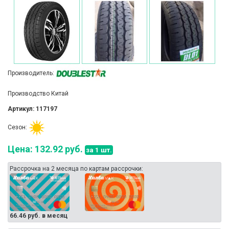
Производитель:
Производство Китай
Артикул: 117197
Сезон:
Цена: 132.92 руб.
за 1 шт.
Рассрочка на 2 месяца по картам рассрочки:
66.46 руб. в месяц