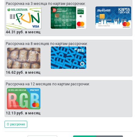
Рассрочка на 3 месяца по картам рассрочки:
44.31 руб. в месяц
Рассрочка на 8 месяцев по картам рассрочки:
16.62 руб. в месяц
Рассрочка на 12 месяцев по картам рассрочки:
12.13 руб. в месяц
О рассрочке